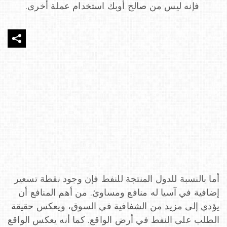
فإنه ليس من صالح أوبك استخدام عملة أخرى.
أما بالنسبة للدول المنتجة للنفط فإن وجود نقطة تسعير
إضافية في آسيا له منافع ومساوئ. من أهم المنافع أن
يؤدي إلى مزيد من الشفافية في السوق، ويعكس حقيقة
الطلب على النفط في أرض الواقع. كما أنه يعكس الواقع