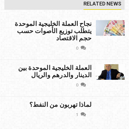
RELATED NEWS
نجاح العملة الخليجية الموحدة
يتطلب توزيع الأصوات حسب
حجم الاقتصاد
0
العملة الخليجية الموحدة بين
الدينار والدرهم والريال
0
لماذا تهربون من النفط؟
1