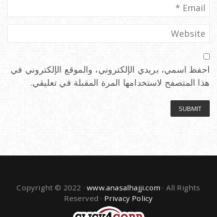
احفظ اسمي، بريدي الإلكتروني، والموقع الإلكتروني في
هذا المتصفح لاستخدامها المرة المقبلة في تعليقي.
Copyright © 2022 ·
www.anasalhajji.com
· All Rights
Reserved ·
Privacy Policy