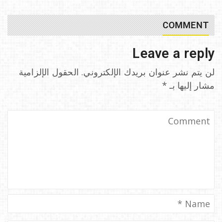
COMMENT
Leave a reply
لن يتم نشر عنوان بريدك الإلكتروني.
الحقول الإلزامية
مشار إليها بـ
*