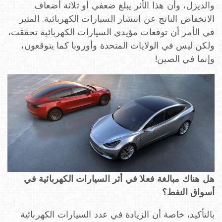
والديزل، وأن هذا الأثر يبلغ ضعفي أو ثلاثة أضعاف
الانخفاض الناتج عن انتشار السيارات الكهربائية. المثير
في الأمر أن توقعات مؤيدي السيارات الكهربائية تحققت،
ولكن ليس في الولايات المتحدة وأوروبا كما يتوقعون،
وإنما في الصين!
هل هناك مبالغة فعلا في أثر السيارات الكهربائية في
أسواق النفط؟
بالتأكيد، خاصة أن الزيادة في عدد السيارات الكهربائية