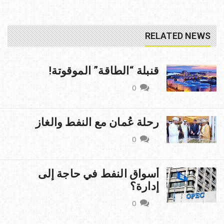
RELATED NEWS
قنبلة “الطاقة” الموقوتة!
0
رحلة عُمان مع النفط والغاز
0
أسواق النفط في حاجة إلى
إدارة؟
0