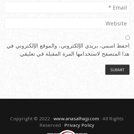
احفظ اسمي، بريدي الإلكتروني، والموقع الإلكتروني في
هذا المتصفح لاستخدامها المرة المقبلة في تعليقي.
Copyright © 2022 ·
www.anasalhajji.com
· All Rights
Reserved ·
Privacy Policy