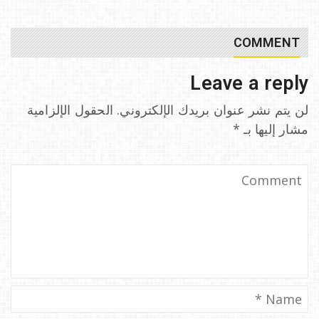
COMMENT
Leave a reply
لن يتم نشر عنوان بريدك الإلكتروني.
الحقول الإلزامية
مشار إليها بـ
*