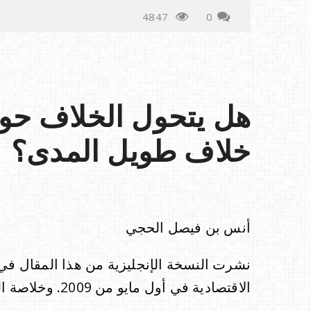
4847
0
هل يتحول الخلاف حول 
خلاف طويل المدى؟
أنس بن فيصل الحجي
الاقتصادية في أول مايو من 2009. وخلاصة المقال تدل على صحة توقعات المقال.