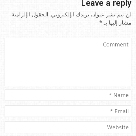
Leave a reply
لن يتم نشر عنوان بريدك الإلكتروني.
الحقول الإلزامية
مشار إليها بـ
*