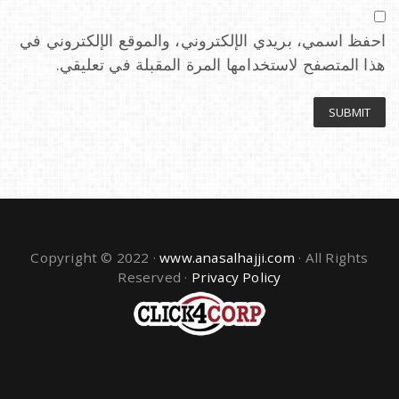
احفظ اسمي، بريدي الإلكتروني، والموقع الإلكتروني في
هذا المتصفح لاستخدامها المرة المقبلة في تعليقي.
Copyright © 2022 ·
www.anasalhajji.com
· All Rights
Reserved ·
Privacy Policy